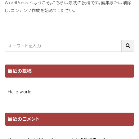
WordPress へようこそ。こちらは最初の投稿です。編集または削除
し、コンテンツ作成を始めてください。
最近の投稿
Hello world!
最近のコメント