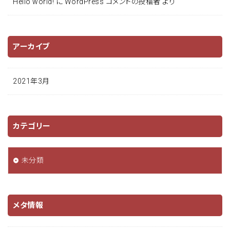
Hello world!
に
WordPress コメントの投稿者
より
アーカイブ
2021年3月
カテゴリー
未分類
メタ情報